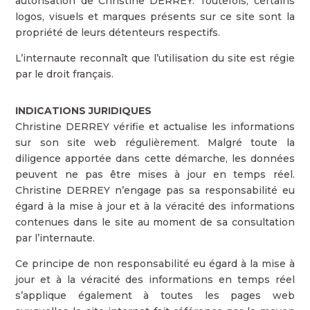
autorisation de Christine DERREY. Toutefois, certains
logos, visuels et marques présents sur ce site sont la
propriété de leurs détenteurs respectifs.
L’internaute reconnaît que l’utilisation du site est régie
par le droit français.
INDICATIONS JURIDIQUES
Christine DERREY vérifie et actualise les informations
sur son site web régulièrement. Malgré toute la
diligence apportée dans cette démarche, les données
peuvent ne pas être mises à jour en temps réel.
Christine DERREY n’engage pas sa responsabilité eu
égard à la mise à jour et à la véracité des informations
contenues dans le site au moment de sa consultation
par l’internaute.
Ce principe de non responsabilité eu égard à la mise à
jour et à la véracité des informations en temps réel
s’applique également à toutes les pages web