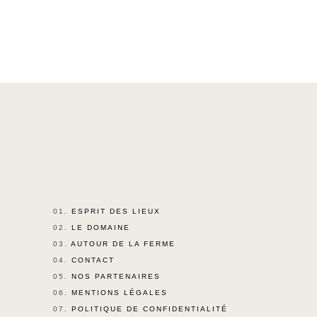
01.
ESPRIT DES LIEUX
02.
LE DOMAINE
03.
AUTOUR DE LA FERME
04.
CONTACT
05.
NOS PARTENAIRES
06.
MENTIONS LÉGALES
07.
POLITIQUE DE CONFIDENTIALITÉ