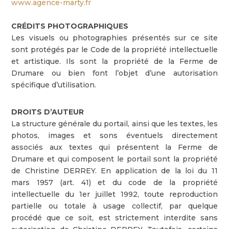
www.agence-marty.fr
CRÉDITS PHOTOGRAPHIQUES
Les visuels ou photographies présentés sur ce site
sont protégés par le Code de la propriété intellectuelle
et artistique. Ils sont la propriété de la Ferme de
Drumare ou bien font l’objet d’une autorisation
spécifique d’utilisation.
DROITS D’AUTEUR
La structure générale du portail, ainsi que les textes, les
photos, images et sons éventuels directement
associés aux textes qui présentent la Ferme de
Drumare et qui composent le portail sont la propriété
de Christine DERREY. En application de la loi du 11
mars 1957 (art. 41) et du code de la propriété
intellectuelle du 1er juillet 1992, toute reproduction
partielle ou totale à usage collectif, par quelque
procédé que ce soit, est strictement interdite sans