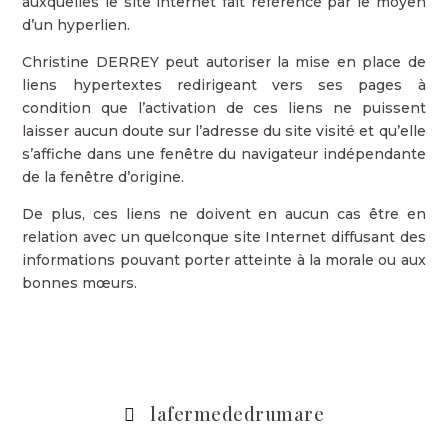
auxquelles le site internet fait référence par le moyen
d’un hyperlien.
Christine DERREY peut autoriser la mise en place de
liens hypertextes redirigeant vers ses pages à
condition que l’activation de ces liens ne puissent
laisser aucun doute sur l’adresse du site visité et qu’elle
s’affiche dans une fenêtre du navigateur indépendante
de la fenêtre d’origine.
De plus, ces liens ne doivent en aucun cas être en
relation avec un quelconque site Internet diffusant des
informations pouvant porter atteinte à la morale ou aux
bonnes mœurs.
lafermededrumare
